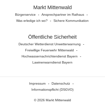
Markt Mittenwald
Bürgerservice
Ansprechpartner im Rathaus
Was erledige ich wo?
Sichere Kommunikation
Öffentliche Sicherheit
Deutscher Wetterdienst Unwetterwarnung
Freiwillige Feuerwehr Mittenwald
Hochwassernachrichtendienst Bayern
Lawinenwarndienst Bayern
Impressum
Datenschutz
Informationspflicht (DSGVO)
© 2026 Markt Mittenwald