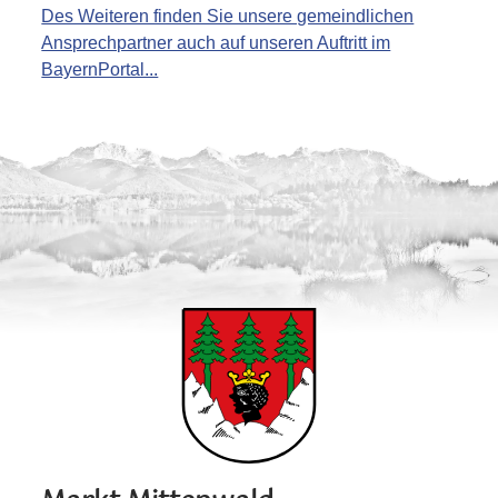
Des Weiteren finden Sie unsere gemeindlichen
Ansprechpartner auch auf unseren Auftritt im
BayernPortal...