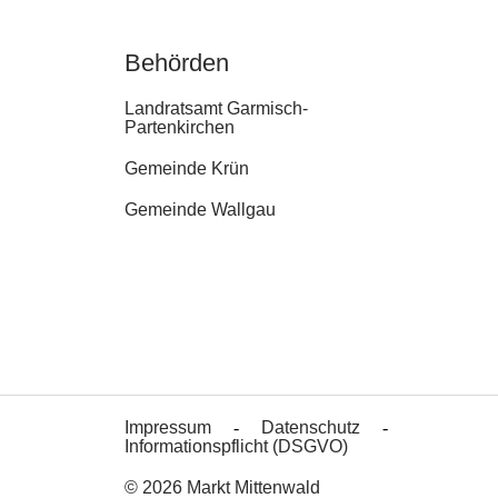
Behörden
Landratsamt Garmisch-
Partenkirchen
Gemeinde Krün
Gemeinde Wallgau
Impressum
Datenschutz
Informationspflicht (DSGVO)
© 2026 Markt Mittenwald