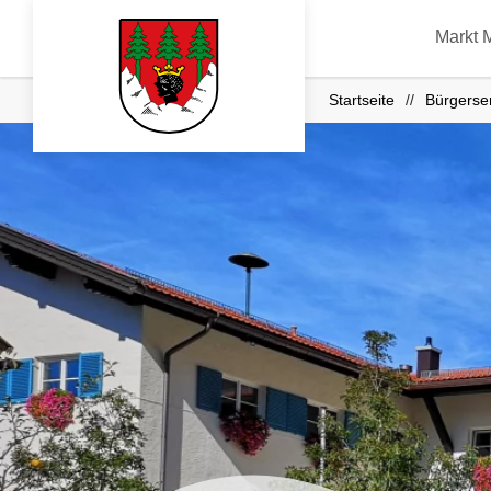
Markt 
Startseite
Bürgerse