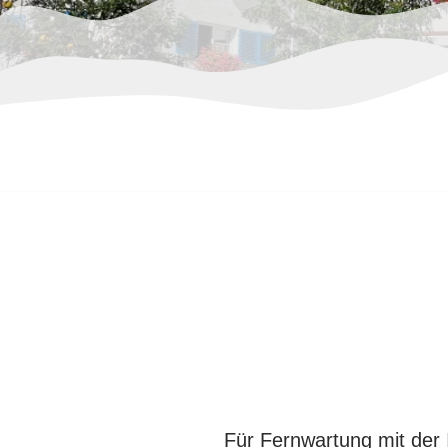
Für Fernwartung mit der