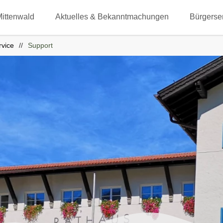
Mittenwald
Aktuelles & Bekanntmachungen
Bürgerse
rvice
Support