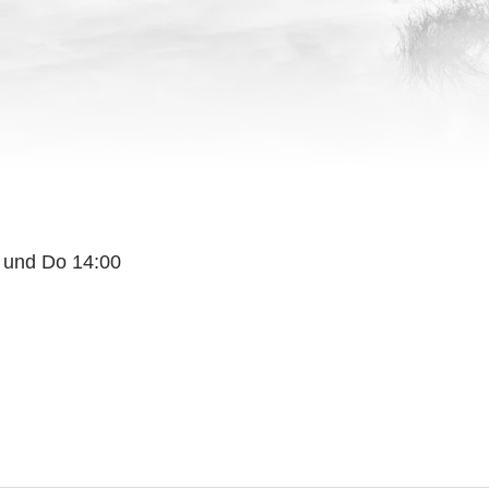
r und Do 14:00