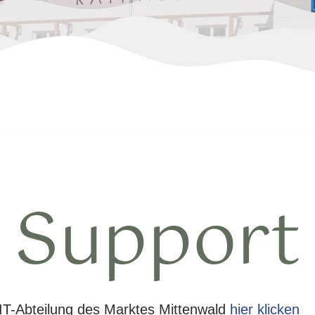
Support
 IT-Abteilung des Marktes Mittenwald
hier klicken