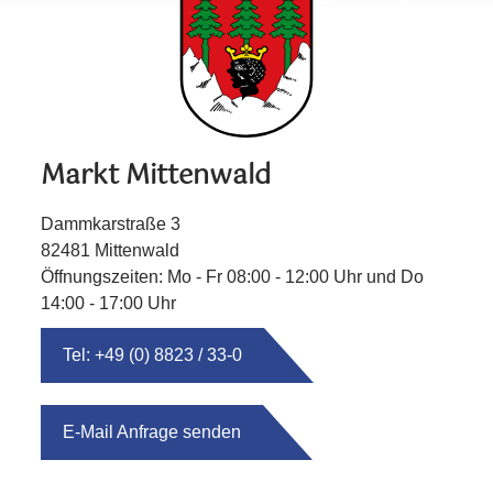
Markt Mittenwald
Dammkarstraße 3
82481 Mittenwald
Öffnungszeiten: Mo - Fr 08:00 - 12:00 Uhr und Do
14:00 - 17:00 Uhr
Tel: +49 (0) 8823 / 33-0
E-Mail Anfrage senden