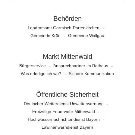
Behörden
Landratsamt Garmisch-Partenkirchen
Gemeinde Krün
Gemeinde Wallgau
Markt Mittenwald
Bürgerservice
Ansprechpartner im Rathaus
Was erledige ich wo?
Sichere Kommunikation
Öffentliche Sicherheit
Deutscher Wetterdienst Unwetterwarnung
Freiwillige Feuerwehr Mittenwald
Hochwassernachrichtendienst Bayern
Lawinenwarndienst Bayern