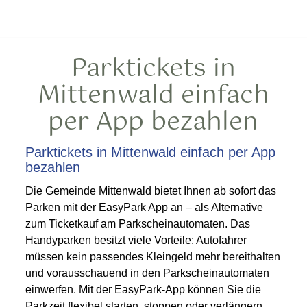
Parktickets in
Mittenwald einfach
per App bezahlen
Parktickets in Mittenwald einfach per App
bezahlen
Die Gemeinde Mittenwald bietet Ihnen ab sofort das
Parken mit der EasyPark App an – als Alternative
zum Ticketkauf am Parkscheinautomaten. Das
Handyparken besitzt viele Vorteile: Autofahrer
müssen kein passendes Kleingeld mehr bereithalten
und vorausschauend in den Parkscheinautomaten
einwerfen. Mit der EasyPark-App können Sie die
Parkzeit flexibel starten, stoppen oder verlängern.