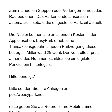
Zum manuellen Stoppen oder Verlängern erneut das
Rad bedienen. Das Parken endet ansonsten
automatisch, sobald die eingestellte Parkzeit abläuft.
Die Nutzer können alle anfallenden Kosten in der
App einsehen. EasyPark erhebt eine
Transaktionsgebühr für jeden Parkvorgang, diese
beträgt in Mittenwald 29 Cent. Der Kontrolleur prüft
anhand des Nummernschildes, ob ein digitaler
Parkschein hinterlegt ist.
Hilfe benötigt?
Bitte senden Sie Ihre Anliegen an
post@easypark.net
(bitte geben Sie als Referenz Ihre Mobilnummer, Ihr