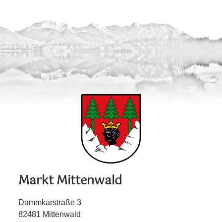
Markt Mittenwald
Dammkarstraße 3
82481 Mittenwald