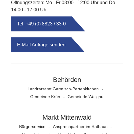
Öffnungszeiten: Mo - Fr 08:00 - 12:00 Uhr und Do
14:00 - 17:00 Uhr
Tel: +49 (0) 8823 / 33-0
E-Mail Anfrage senden
Behörden
Landratsamt Garmisch-Partenkirchen
Gemeinde Krün
Gemeinde Wallgau
Markt Mittenwald
Bürgerservice
Ansprechpartner im Rathaus