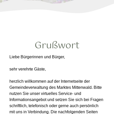
Grußwort
Liebe Bürgerinnen und Bürger,
sehr verehrte Gäste,
herzlich willkommen auf der Internetseite der
Gemeindeverwaltung des Marktes Mittenwald. Bitte
nutzen Sie unser virtuelles Service- und
Informationsangebot und setzen Sie sich bei Fragen
schriftlich, telefonisch oder gerne auch persönlich
mit uns in Verbindung. Die nachfolgenden Seiten