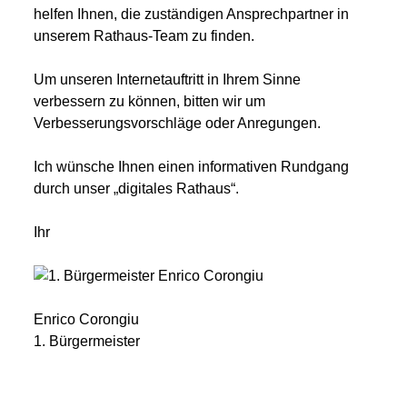
helfen Ihnen, die zuständigen Ansprechpartner in
unserem Rathaus-Team zu finden.
Um unseren Internetauftritt in Ihrem Sinne
verbessern zu können, bitten wir um
Verbesserungsvorschläge oder Anregungen.
Ich wünsche Ihnen einen informativen Rundgang
durch unser „digitales Rathaus“.
Ihr
Enrico Corongiu
1. Bürgermeister